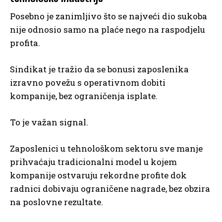
Posebno je zanimljivo što se najveći dio sukoba
nije odnosio samo na plaće nego na raspodjelu
profita.
Sindikat je tražio da se bonusi zaposlenika
izravno povežu s operativnom dobiti
kompanije, bez ograničenja isplate.
To je važan signal.
Zaposlenici u tehnološkom sektoru sve manje
prihvaćaju tradicionalni model u kojem
kompanije ostvaruju rekordne profite dok
radnici dobivaju ograničene nagrade, bez obzira
na poslovne rezultate.