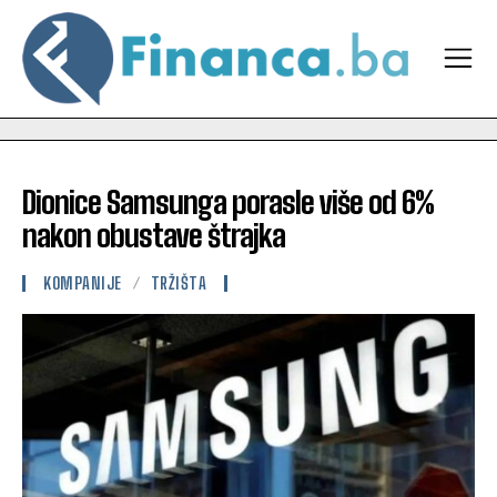
Dionice Samsunga porasle više od 6%
nakon obustave štrajka
KOMPANIJE
TRŽIŠTA