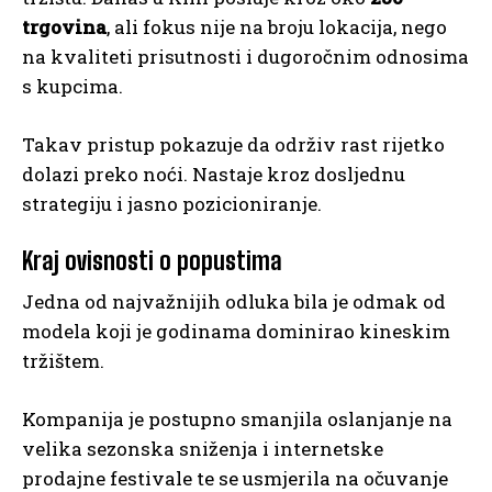
trgovina
, ali fokus nije na broju lokacija, nego
na kvaliteti prisutnosti i dugoročnim odnosima
s kupcima.
Takav pristup pokazuje da održiv rast rijetko
dolazi preko noći. Nastaje kroz dosljednu
strategiju i jasno pozicioniranje.
Kraj ovisnosti o popustima
Jedna od najvažnijih odluka bila je odmak od
modela koji je godinama dominirao kineskim
tržištem.
Kompanija je postupno smanjila oslanjanje na
velika sezonska sniženja i internetske
prodajne festivale te se usmjerila na očuvanje