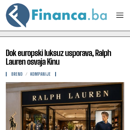
Dok europski luksuz usporava, Ralph
Lauren osvaja Kinu
BREND
KOMPANIJE