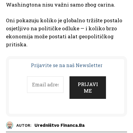
Washingtona nisu važni samo zbog carina.
Oni pokazuju koliko je globalno tržište postalo
osjetljivo na političke odluke — i koliko brzo
ekonomija može postati alat geopolitičkog
pritiska.
Prijavit
e se na naš Newsletter
Uredništvo Financa.ba
AUTOR: