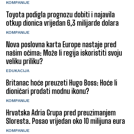
KOMPANIJE
Toyota podigla prognozu dobiti i najavila
otkup dionica vrijedan 6,3 milijarde dolara
KOMPANIJE
Nova poslovna karta Europe nastaje pred
našim očima: Može li regija iskoristiti svoju
veliku priliku?
EDUKACIJA
Britanac hoće preuzeti Hugo Boss: Hoće li
dioničari prodati modnu ikonu?
KOMPANIJE
Hrvatska Adria Grupa pred preuzimanjem
Sloresta. Posao vrijedan oko 10 milijuna eura
KOMPANIJE