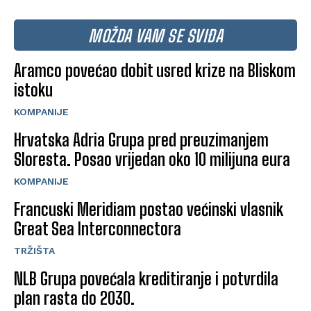
MOŽDA VAM SE SVIĐA
Aramco povećao dobit usred krize na Bliskom
istoku
KOMPANIJE
Hrvatska Adria Grupa pred preuzimanjem
Sloresta. Posao vrijedan oko 10 milijuna eura
KOMPANIJE
Francuski Meridiam postao većinski vlasnik
Great Sea Interconnectora
TRŽIŠTA
NLB Grupa povećala kreditiranje i potvrdila
plan rasta do 2030.