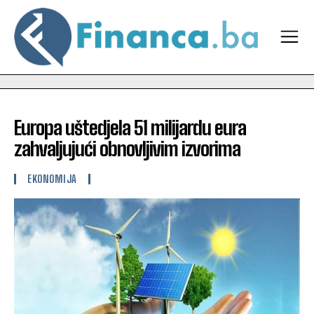
Europa uštedjela 51 milijardu eura
zahvaljujući obnovljivim izvorima
EKONOMIJA