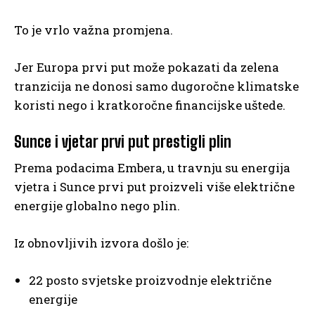
To je vrlo važna promjena.
Jer Europa prvi put može pokazati da zelena
tranzicija ne donosi samo dugoročne klimatske
koristi nego i kratkoročne financijske uštede.
Sunce i vjetar prvi put prestigli plin
Prema podacima Embera, u travnju su energija
vjetra i Sunce prvi put proizveli više električne
energije globalno nego plin.
Iz obnovljivih izvora došlo je:
22 posto svjetske proizvodnje električne
energije