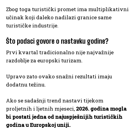
Zbog toga turistički promet ima multiplikativni
učinak koji daleko nadilazi granice same
turističke industrije.
Što podaci govore o nastavku godine?
Prvi kvartal tradicionalno nije najvažnije
razdoblje za europski turizam.
Upravo zato ovako snažni rezultati imaju
dodatnu težinu.
Ako se sadašnji trend nastavi tijekom
proljetnih i ljetnih mjeseci,
2026. godina mogla
bi postati jedna od najuspješnijih turističkih
godina u Europskoj uniji.