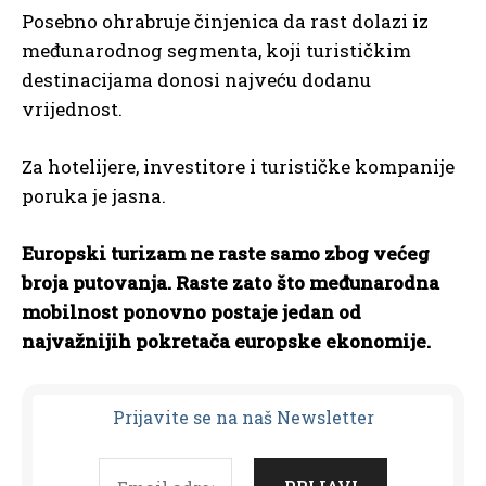
Posebno ohrabruje činjenica da rast dolazi iz
međunarodnog segmenta, koji turističkim
destinacijama donosi najveću dodanu
vrijednost.
Za hotelijere, investitore i turističke kompanije
poruka je jasna.
Europski turizam ne raste samo zbog većeg
broja putovanja. Raste zato što međunarodna
mobilnost ponovno postaje jedan od
najvažnijih pokretača europske ekonomije.
Prijavit
e se na naš Newsletter