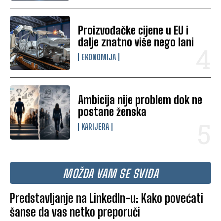
Proizvođačke cijene u EU i
dalje znatno više nego lani
EKONOMIJA
Ambicija nije problem dok ne
postane ženska
KARIJERA
MOŽDA VAM SE SVIĐA
Predstavljanje na LinkedIn-u: Kako povećati
šanse da vas netko preporuči