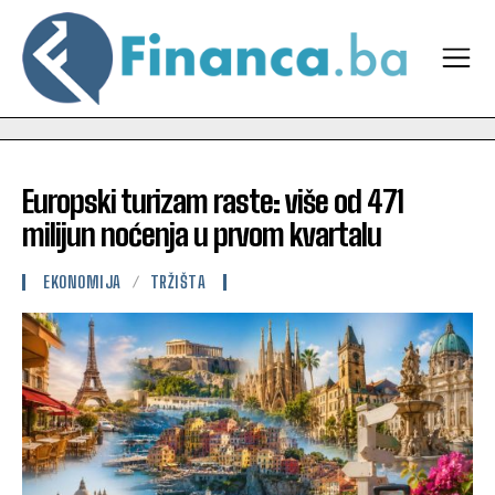
Europski turizam raste: više od 471
milijun noćenja u prvom kvartalu
EKONOMIJA
TRŽIŠTA