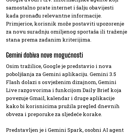
samostalno prate internet i šalju obavijesti
kada pronađu relevantne informacije.
Primjerice, korisnik može postaviti upozorenje
za novu suradnju omiljenog sportaša ili traženje
stana prema zadanim kriterijima.
Gemini dobiva nove mogućnosti
Osim tražilice, Google je predstavio i nova
poboljšanja za Gemini aplikaciju. Gemini 3.5
Flash dolazi s osvježenim dizajnom, Gemini
Live razgovorima i funkcijom Daily Brief koja
povezuje Gmail, kalendar i druge aplikacije
kako bi korisnicima pružila pregled dnevnih
obveza i preporuke za sljedeće korake.
Predstavljen je i Gemini Spark, osobni AI agent