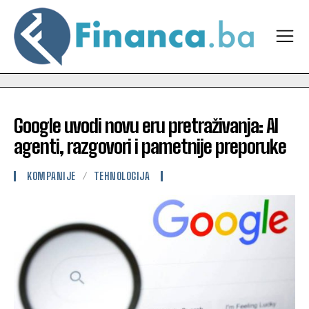
Google uvodi novu eru pretraživanja: AI
agenti, razgovori i pametnije preporuke
KOMPANIJE
TEHNOLOGIJA