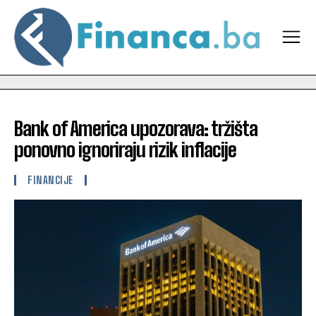
Bank of America upozorava: tržišta
ponovno ignoriraju rizik inflacije
FINANCIJE