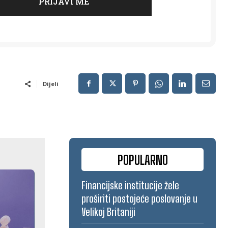
Dijeli
POPULARNO
Financijske institucije žele
proširiti postojeće poslovanje u
Velikoj Britaniji