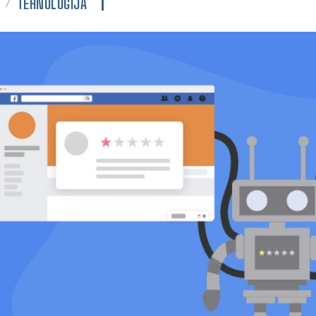
TEHNOLOGIJA