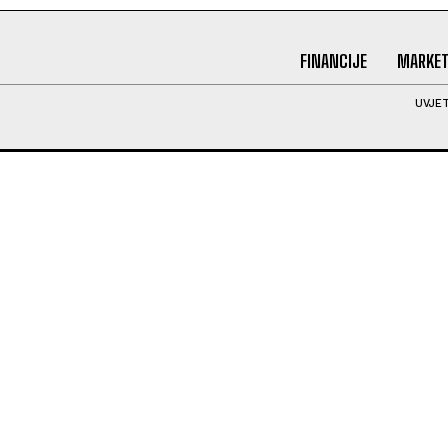
FINANCIJE
MARKET
UVJET