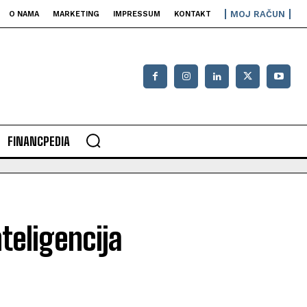
MOJ RAČUN
O NAMA
MARKETING
IMPRESSUM
KONTAKT
FINANCPEDIA
teligencija