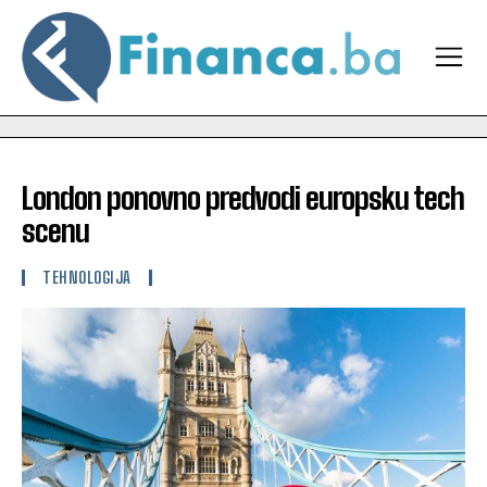
London ponovno predvodi europsku tech
scenu
TEHNOLOGIJA