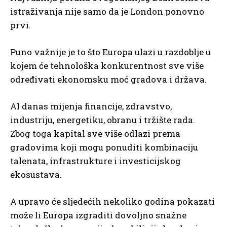
istraživanja nije samo da je London ponovno
prvi.
Puno važnije je to što Europa ulazi u razdoblje u
kojem će tehnološka konkurentnost sve više
određivati ekonomsku moć gradova i država.
AI danas mijenja financije, zdravstvo,
industriju, energetiku, obranu i tržište rada.
Zbog toga kapital sve više odlazi prema
gradovima koji mogu ponuditi kombinaciju
talenata, infrastrukture i investicijskog
ekosustava.
A upravo će sljedećih nekoliko godina pokazati
može li Europa izgraditi dovoljno snažne