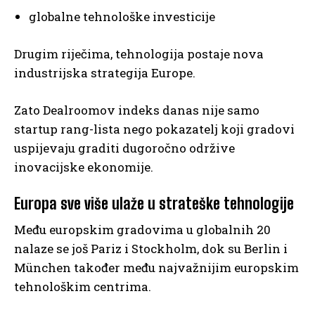
globalne tehnološke investicije
Drugim riječima, tehnologija postaje nova
industrijska strategija Europe.
Zato Dealroomov indeks danas nije samo
startup rang-lista nego pokazatelj koji gradovi
uspijevaju graditi dugoročno održive
inovacijske ekonomije.
Europa sve više ulaže u strateške tehnologije
Među europskim gradovima u globalnih 20
nalaze se još Pariz i Stockholm, dok su Berlin i
München također među najvažnijim europskim
tehnološkim centrima.