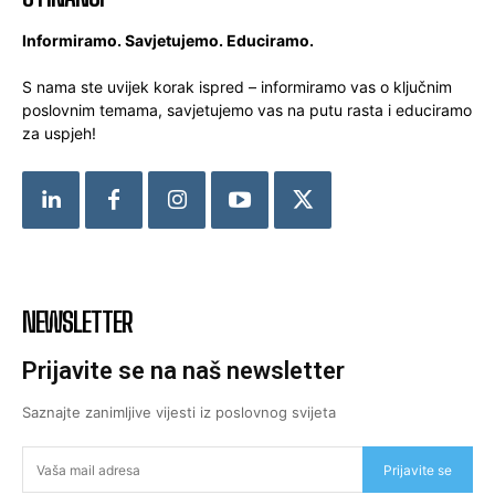
Informiramo. Savjetujemo. Educiramo.
S nama ste uvijek korak ispred – informiramo vas o ključnim
poslovnim temama, savjetujemo vas na putu rasta i educiramo
za uspjeh!
NEWSLETTER
Prijavite se na naš newsletter
Saznajte zanimljive vijesti iz poslovnog svijeta
Prijavite se