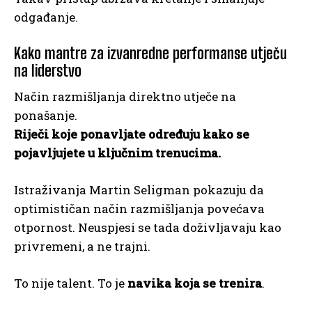
odgađanje.
Kako mantre za izvanredne performanse utječu
na liderstvo
Način razmišljanja direktno utječe na
ponašanje.
Riječi koje ponavljate određuju kako se
pojavljujete u ključnim trenucima.
Istraživanja Martin Seligman pokazuju da
optimističan način razmišljanja povećava
otpornost. Neuspjesi se tada doživljavaju kao
privremeni, a ne trajni.
To nije talent. To je
navika koja se trenira
.