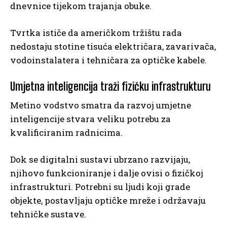
dnevnice tijekom trajanja obuke.
Tvrtka ističe da američkom tržištu rada
nedostaju stotine tisuća električara, zavarivača,
vodoinstalatera i tehničara za optičke kabele.
Umjetna inteligencija traži fizičku infrastrukturu
Metino vodstvo smatra da razvoj umjetne
inteligencije stvara veliku potrebu za
kvalificiranim radnicima.
Dok se digitalni sustavi ubrzano razvijaju,
njihovo funkcioniranje i dalje ovisi o fizičkoj
infrastrukturi. Potrebni su ljudi koji grade
objekte, postavljaju optičke mreže i održavaju
tehničke sustave.