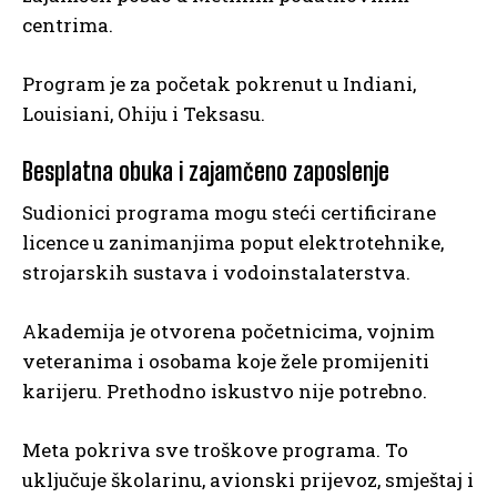
centrima.
Program je za početak pokrenut u Indiani,
Louisiani, Ohiju i Teksasu.
Besplatna obuka i zajamčeno zaposlenje
Sudionici programa mogu steći certificirane
licence u zanimanjima poput elektrotehnike,
strojarskih sustava i vodoinstalaterstva.
Akademija je otvorena početnicima, vojnim
veteranima i osobama koje žele promijeniti
karijeru. Prethodno iskustvo nije potrebno.
Meta pokriva sve troškove programa. To
uključuje školarinu, avionski prijevoz, smještaj i