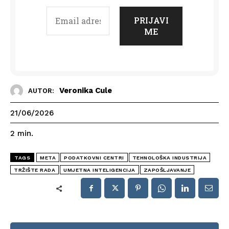
Veronika Cule
AUTOR:
21/06/2026
2
min.
TAGS
META
PODATKOVNI CENTRI
TEHNOLOŠKA INDUSTRIJA
TRŽIŠTE RADA
UMJETNA INTELIGENCIJA
ZAPOŠLJAVANJE