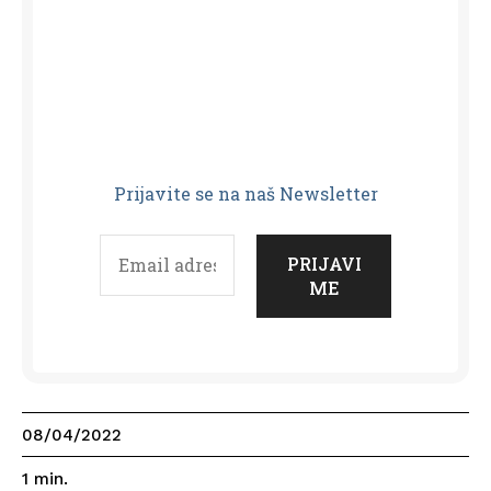
Prijavit
e se na naš Newsletter
08/04/2022
1
min.