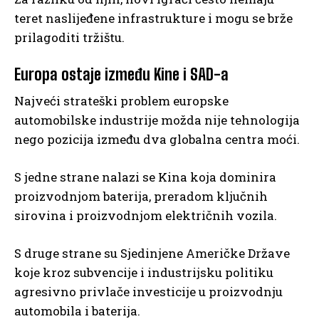
teret naslijeđene infrastrukture i mogu se brže
prilagoditi tržištu.
Europa ostaje između Kine i SAD-a
Najveći strateški problem europske
automobilske industrije možda nije tehnologija
nego pozicija između dva globalna centra moći.
S jedne strane nalazi se Kina koja dominira
proizvodnjom baterija, preradom ključnih
sirovina i proizvodnjom električnih vozila.
S druge strane su Sjedinjene Američke Države
koje kroz subvencije i industrijsku politiku
agresivno privlače investicije u proizvodnju
automobila i baterija.