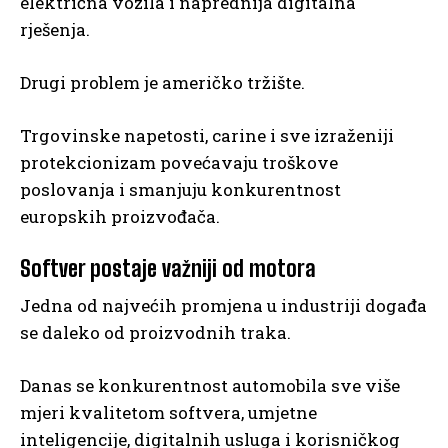
električna vozila i naprednija digitalna
rješenja.
Drugi problem je američko tržište.
Trgovinske napetosti, carine i sve izraženiji
protekcionizam povećavaju troškove
poslovanja i smanjuju konkurentnost
europskih proizvođača.
Softver postaje važniji od motora
Jedna od najvećih promjena u industriji događa
se daleko od proizvodnih traka.
Danas se konkurentnost automobila sve više
mjeri kvalitetom softvera, umjetne
inteligencije, digitalnih usluga i korisničkog