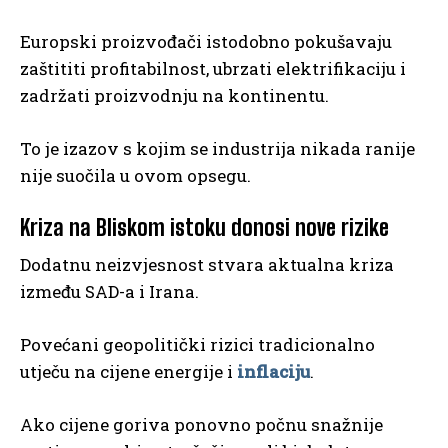
Europski proizvođači istodobno pokušavaju
zaštititi profitabilnost, ubrzati elektrifikaciju i
zadržati proizvodnju na kontinentu.
To je izazov s kojim se industrija nikada ranije
nije suočila u ovom opsegu.
Kriza na Bliskom istoku donosi nove rizike
Dodatnu neizvjesnost stvara aktualna kriza
između SAD-a i Irana.
Povećani geopolitički rizici tradicionalno
utječu na cijene energije i
inflaciju
.
Ako cijene goriva ponovno počnu snažnije