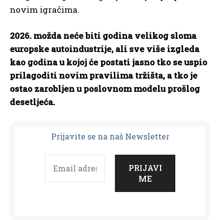
novim igračima.
2026. možda neće biti godina velikog sloma
europske autoindustrije, ali sve više izgleda
kao godina u kojoj će postati jasno tko se uspio
prilagoditi novim pravilima tržišta, a tko je
ostao zarobljen u poslovnom modelu prošlog
desetljeća.
Prijavit
e se na naš Newsletter