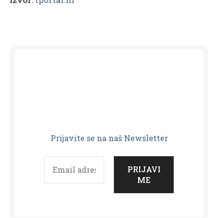
Prijavit
e se na naš Newsletter