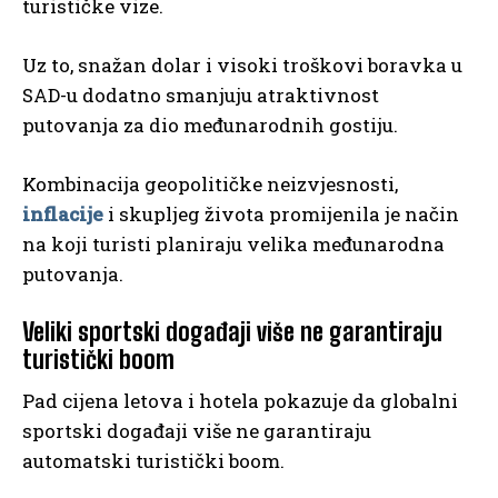
turističke vize.
Uz to, snažan dolar i visoki troškovi boravka u
SAD-u dodatno smanjuju atraktivnost
putovanja za dio međunarodnih gostiju.
Kombinacija geopolitičke neizvjesnosti,
inflacije
i skupljeg života promijenila je način
na koji turisti planiraju velika međunarodna
putovanja.
Veliki sportski događaji više ne garantiraju
turistički boom
Pad cijena letova i hotela pokazuje da globalni
sportski događaji više ne garantiraju
automatski turistički boom.