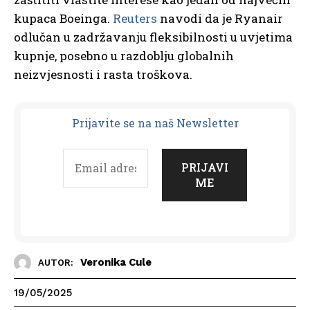
kupaca Boeinga.
Reuters
navodi da je Ryanair
odlučan u zadržavanju fleksibilnosti u uvjetima
kupnje, posebno u razdoblju globalnih
neizvjesnosti i rasta troškova.
Prijavit
e se na naš Newsletter
Veronika Cule
AUTOR:
19/05/2025