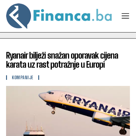
Ryanair bilježi snažan oporavak cijena
karata uz rast potražnje u Europi
KOMPANIJE