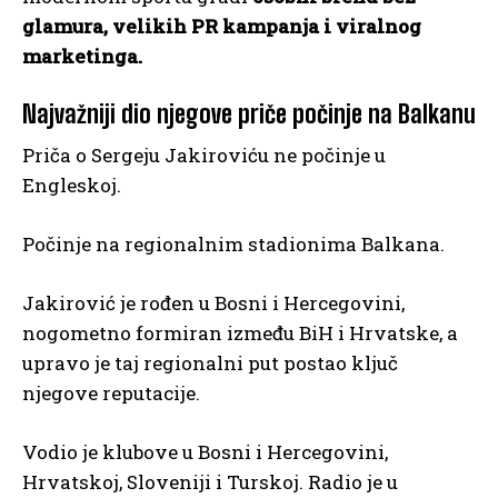
glamura, velikih PR kampanja i viralnog
marketinga.
Najvažniji dio njegove priče počinje na Balkanu
Priča o Sergeju Jakiroviću ne počinje u
Engleskoj.
Počinje na regionalnim stadionima Balkana.
Jakirović je rođen u Bosni i Hercegovini,
nogometno formiran između BiH i Hrvatske, a
upravo je taj regionalni put postao ključ
njegove reputacije.
Vodio je klubove u Bosni i Hercegovini,
Hrvatskoj, Sloveniji i Turskoj. Radio je u