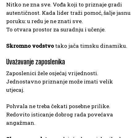
Nitko ne zna sve. Vođa koji to priznaje gradi
autentičnost. Kada lider traži pomoć, šalje jasnu
poruku: u redu je ne znati sve.
To otvara prostor za suradnju i učenje.
Skromno vodstvo
tako jača timsku dinamiku.
Uvažavanje zaposlenika
Zaposlenici žele osjećaj vrijednosti.
Jednostavno priznanje može imati velik
utjecaj.
Pohvala ne treba čekati posebne prilike.
Redovito isticanje dobrog rada povećava
angažman.