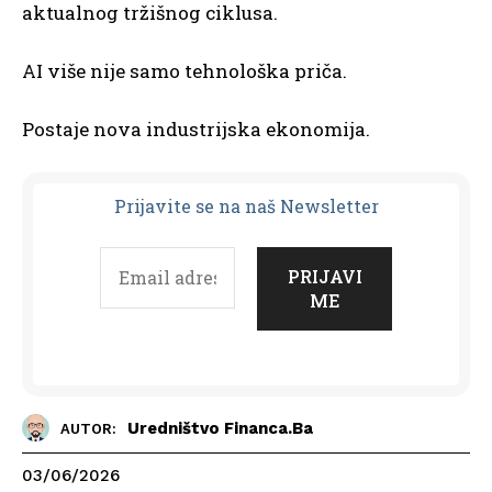
aktualnog tržišnog ciklusa.
AI više nije samo tehnološka priča.
Postaje nova industrijska ekonomija.
Prijavit
e se na naš Newsletter
Uredništvo Financa.ba
AUTOR:
03/06/2026