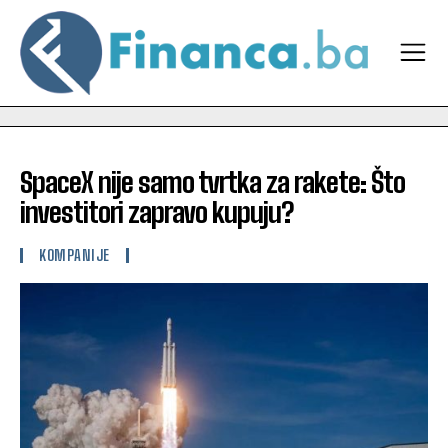
SpaceX nije samo tvrtka za rakete: Što
investitori zapravo kupuju?
KOMPANIJE