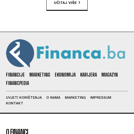
UČITAJ VIŠE
FINANCIJE
MARKETING
EKONOMIJA
KARIJERA
MAGAZIN
FINANCPEDIA
UVJETI KORIŠTENJA
O NAMA
MARKETING
IMPRESSUM
KONTAKT
O FINANCI