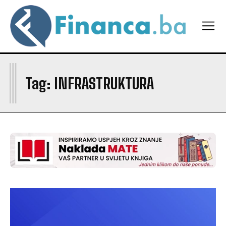
I
Tag:
INFRASTRUKTURA