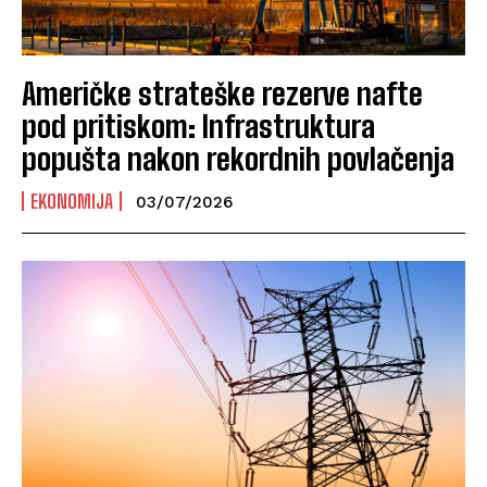
Američke strateške rezerve nafte
pod pritiskom: Infrastruktura
popušta nakon rekordnih povlačenja
EKONOMIJA
03/07/2026