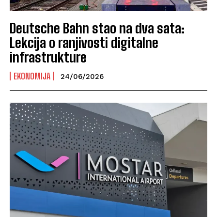
Deutsche Bahn stao na dva sata:
Lekcija o ranjivosti digitalne
infrastrukture
EKONOMIJA
24/06/2026