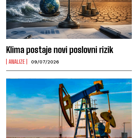
Klima postaje novi poslovni rizik
ANALIZE
09/07/2026