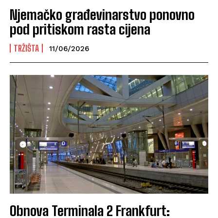
Njemačko građevinarstvo ponovno
pod pritiskom rasta cijena
TRŽIŠTA
11/06/2026
Obnova Terminala 2 Frankfurt: