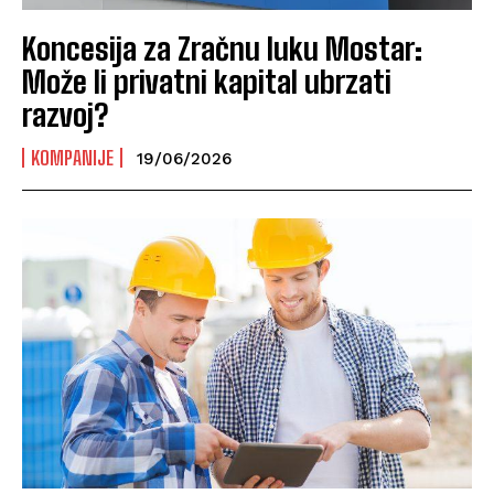
Koncesija za Zračnu luku Mostar:
Može li privatni kapital ubrzati
razvoj?
KOMPANIJE
19/06/2026