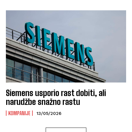
Siemens usporio rast dobiti, ali
narudžbe snažno rastu
KOMPANIJE
13/05/2026