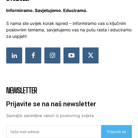
Informiramo. Savjetujemo. Educiramo.
S nama ste uvijek korak ispred – informiramo vas o ključnim
poslovnim temama, savjetujemo vas na putu rasta i educiramo
za uspjeh!
NEWSLETTER
Prijavite se na naš newsletter
Saznajte zanimljive vijesti iz poslovnog svijeta
Prijavite se