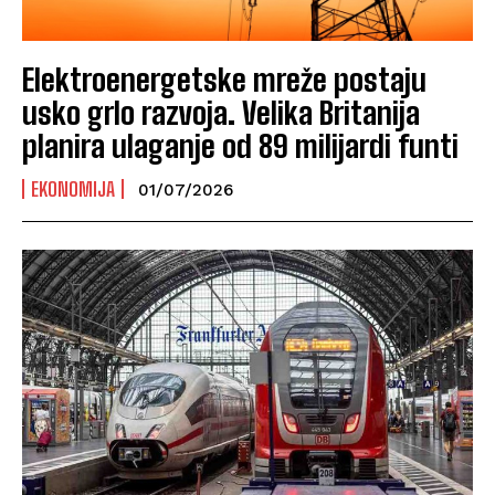
Elektroenergetske mreže postaju
usko grlo razvoja. Velika Britanija
planira ulaganje od 89 milijardi funti
EKONOMIJA
01/07/2026