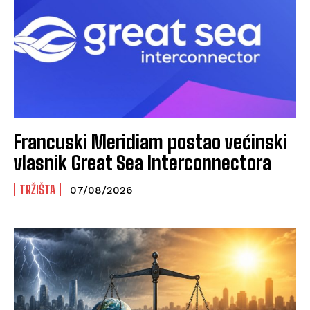
Francuski Meridiam postao većinski
vlasnik Great Sea Interconnectora
TRŽIŠTA
07/08/2026