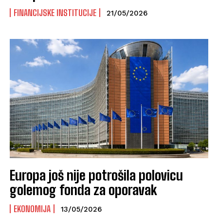
FINANCIJSKE INSTITUCIJE
21/05/2026
Europa još nije potrošila polovicu
golemog fonda za oporavak
EKONOMIJA
13/05/2026