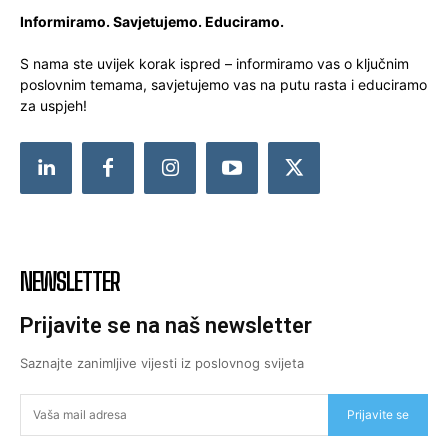
Informiramo. Savjetujemo. Educiramo.
S nama ste uvijek korak ispred – informiramo vas o ključnim
poslovnim temama, savjetujemo vas na putu rasta i educiramo
za uspjeh!
NEWSLETTER
Prijavite se na naš newsletter
Saznajte zanimljive vijesti iz poslovnog svijeta
Prijavite se