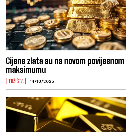
Cijene zlata su na novom povijesnom
maksimumu
TRŽIŠTA
14/10/2025