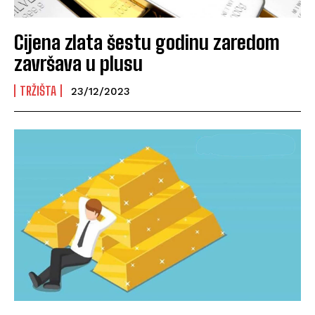
Cijena zlata šestu godinu zaredom
završava u plusu
TRŽIŠTA
23/12/2023