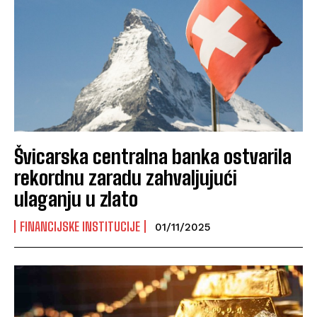
Švicarska centralna banka ostvarila
rekordnu zaradu zahvaljujući
ulaganju u zlato
FINANCIJSKE INSTITUCIJE
01/11/2025