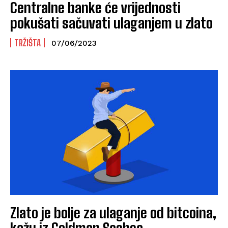
Centralne banke će vrijednosti
pokušati sačuvati ulaganjem u zlato
TRŽIŠTA
07/06/2023
Zlato je bolje za ulaganje od bitcoina,