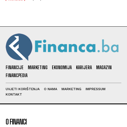
FINANCIJE
MARKETING
EKONOMIJA
KARIJERA
MAGAZIN
FINANCPEDIA
UVJETI KORIŠTENJA
O NAMA
MARKETING
IMPRESSUM
KONTAKT
O FINANCI