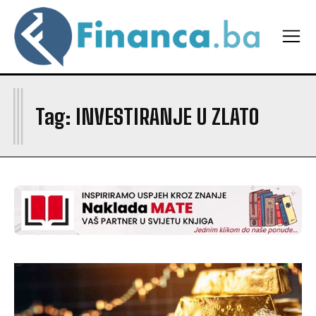
I
Tag:
INVESTIRANJE U ZLATO