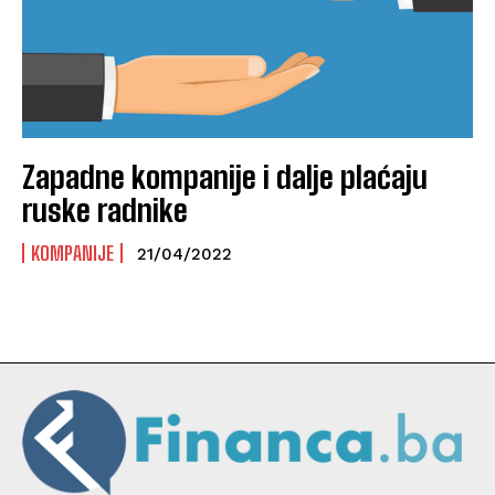
Zapadne kompanije i dalje plaćaju
ruske radnike
KOMPANIJE
21/04/2022