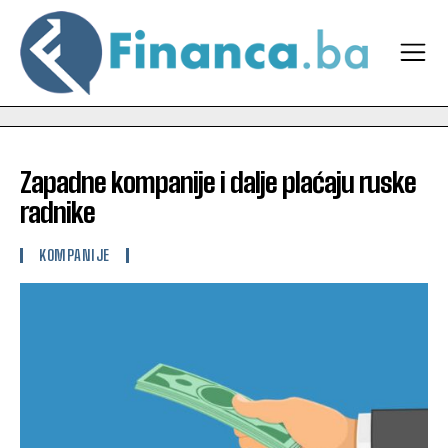
Zapadne kompanije i dalje plaćaju ruske
radnike
KOMPANIJE