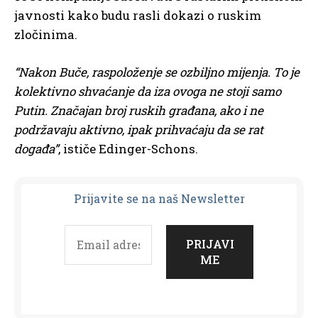
javnosti kako budu rasli dokazi o ruskim
zločinima.
“Nakon Buče, raspoloženje se ozbiljno mijenja. To je
kolektivno shvaćanje da iza ovoga ne stoji samo
Putin. Značajan broj ruskih građana, ako i ne
podržavaju aktivno, ipak prihvaćaju da se rat
događa”
, ističe Edinger-Schons.
Prijavit
e se na naš Newsletter