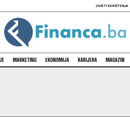
UVJETI KORIŠTENJA
JE
MARKETING
EKONOMIJA
KARIJERA
MAGAZIN