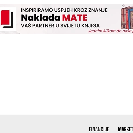
FINANCIJE
MARKET