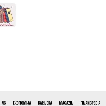
ING
EKONOMIJA
KARIJERA
MAGAZIN
FINANCPEDIA