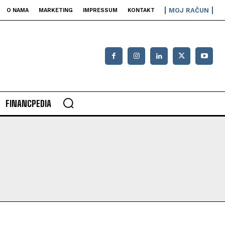
MOJ RAČUN
O NAMA
MARKETING
IMPRESSUM
KONTAKT
FINANCPEDIA