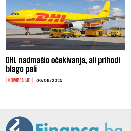
DHL nadmašio očekivanja, ali prihodi
blago pali
KOMPANIJE
06/08/2025