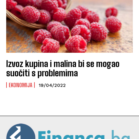
Izvoz kupina i malina bi se mogao
suočiti s problemima
EKONOMIJA
19/04/2022