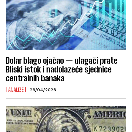
Dolar blago ojačao — ulagači prate
Bliski istok i nadolazeće sjednice
centralnih banaka
ANALIZE
26/04/2026