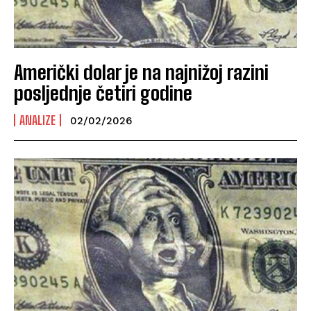
Američki dolar je na najnižoj razini
posljednje četiri godine
ANALIZE
02/02/2026