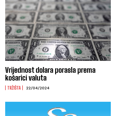
Vrijednost dolara porasla prema
košarici valuta
TRŽIŠTA
22/04/2024