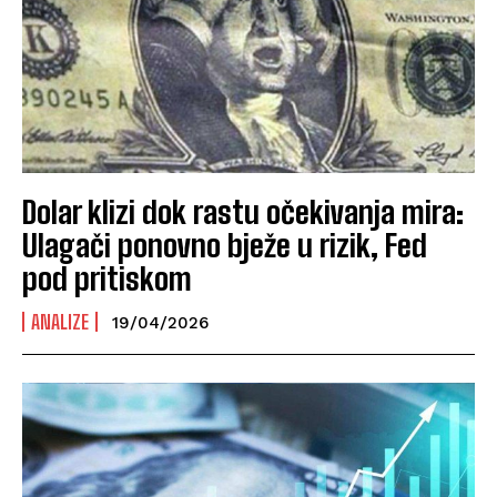
Dolar klizi dok rastu očekivanja mira:
Ulagači ponovno bježe u rizik, Fed
pod pritiskom
ANALIZE
19/04/2026