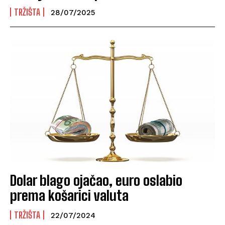
TRŽIŠTA
28/07/2025
Dolar blago ojačao, euro oslabio
prema košarici valuta
TRŽIŠTA
22/07/2024