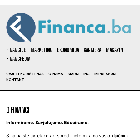
FINANCIJE
MARKETING
EKONOMIJA
KARIJERA
MAGAZIN
FINANCPEDIA
UVJETI KORIŠTENJA
O NAMA
MARKETING
IMPRESSUM
KONTAKT
O FINANCI
Informiramo. Savjetujemo. Educiramo.
S nama ste uvijek korak ispred – informiramo vas o ključnim