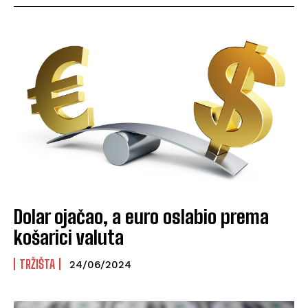
Dolar ojačao, a euro oslabio prema
košarici valuta
TRŽIŠTA
24/06/2024