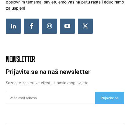
poslovnim temama, savjetujemo vas na putu rasta i educiramo
za uspjeh!
NEWSLETTER
Prijavite se na naš newsletter
Saznajte zanimljive vijesti iz poslovnog svijeta
Prijavite se