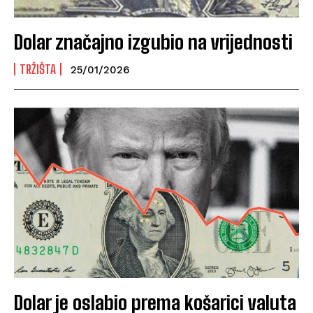
Dolar značajno izgubio na vrijednosti
TRŽIŠTA
25/01/2026
Dolar je oslabio prema košarici valuta