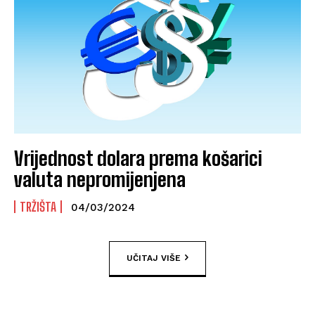
Vrijednost dolara prema košarici
valuta nepromijenjena
TRŽIŠTA
04/03/2024
UČITAJ VIŠE