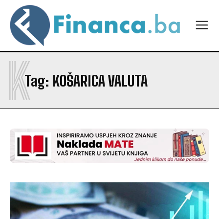
K
Tag:
KOŠARICA VALUTA