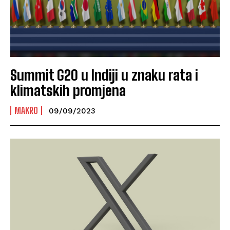
Summit G20 u Indiji u znaku rata i
klimatskih promjena
MAKRO
09/09/2023