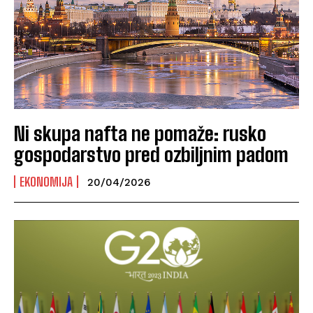
Ni skupa nafta ne pomaže: rusko
gospodarstvo pred ozbiljnim padom
EKONOMIJA
20/04/2026