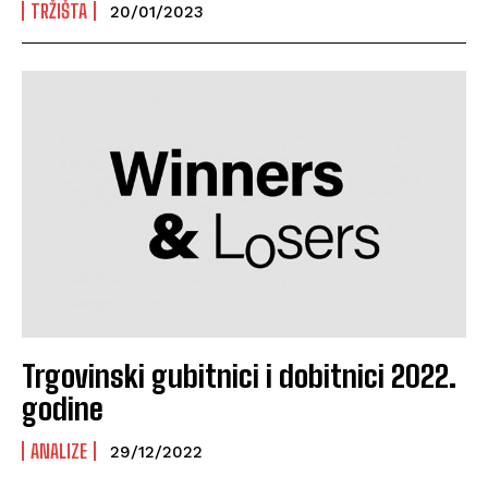
TRŽIŠTA
20/01/2023
Trgovinski gubitnici i dobitnici 2022.
godine
ANALIZE
29/12/2022