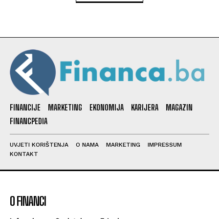
FINANCIJE
MARKETING
EKONOMIJA
KARIJERA
MAGAZIN
FINANCPEDIA
UVJETI KORIŠTENJA
O NAMA
MARKETING
IMPRESSUM
KONTAKT
O FINANCI