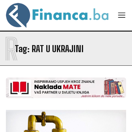
R
Tag:
RAT U UKRAJINI