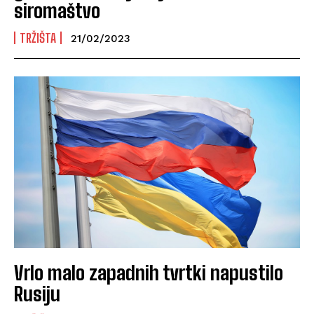
siromaštvo
TRŽIŠTA
21/02/2023
Vrlo malo zapadnih tvrtki napustilo
Rusiju