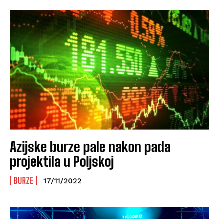
Azijske burze pale nakon pada
projektila u Poljskoj
BURZE
17/11/2022