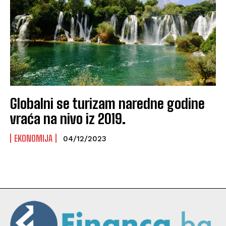
Globalni se turizam naredne godine
vraća na nivo iz 2019.
EKONOMIJA
04/12/2023