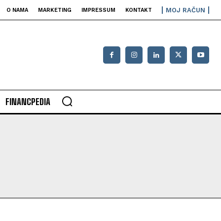
MOJ RAČUN
O NAMA
MARKETING
IMPRESSUM
KONTAKT
FINANCPEDIA