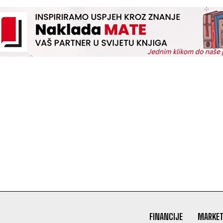
FINANCIJE
MARKET