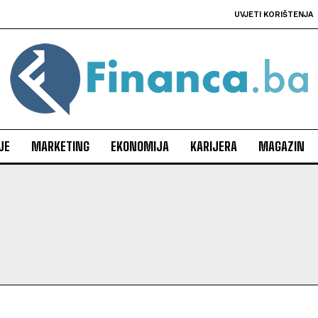
UVJETI KORIŠTENJA
JE
MARKETING
EKONOMIJA
KARIJERA
MAGAZIN