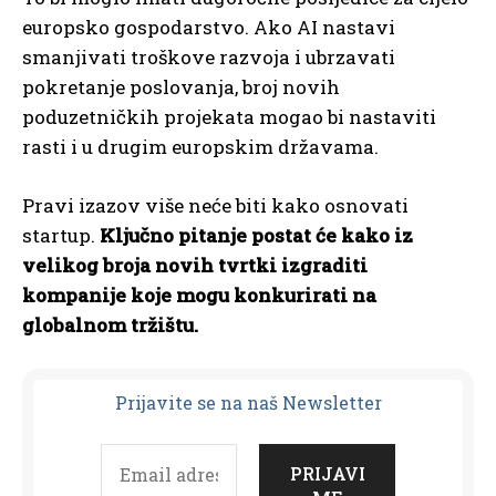
europsko gospodarstvo. Ako AI nastavi
smanjivati troškove razvoja i ubrzavati
pokretanje poslovanja, broj novih
poduzetničkih projekata mogao bi nastaviti
rasti i u drugim europskim državama.
Pravi izazov više neće biti kako osnovati
startup.
Ključno pitanje postat će kako iz
velikog broja novih tvrtki izgraditi
kompanije koje mogu konkurirati na
globalnom tržištu.
Prijavit
e se na naš Newsletter