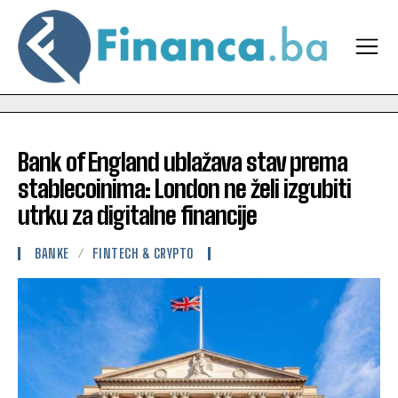
Bank of England ublažava stav prema
stablecoinima: London ne želi izgubiti
utrku za digitalne financije
BANKE
FINTECH & CRYPTO