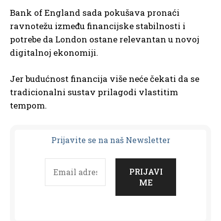
Bank of England sada pokušava pronaći
ravnotežu između financijske stabilnosti i
potrebe da London ostane relevantan u novoj
digitalnoj ekonomiji.
Jer budućnost financija više neće čekati da se
tradicionalni sustav prilagodi vlastitim
tempom.
Prijavit
e se na naš Newsletter