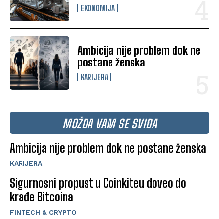
EKONOMIJA
Ambicija nije problem dok ne
postane ženska
KARIJERA
MOŽDA VAM SE SVIĐA
Ambicija nije problem dok ne postane ženska
KARIJERA
Sigurnosni propust u Coinkiteu doveo do
krađe Bitcoina
FINTECH & CRYPTO