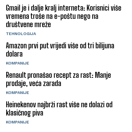
Gmail je i dalje kralj interneta: Korisnici više
vremena troše na e-poštu nego na
društvene mreže
TEHNOLOGIJA
Amazon prvi put vrijedi više od tri bilijuna
dolara
KOMPANIJE
Renault pronašao recept za rast: Manje
prodaje, veća zarada
KOMPANIJE
Heinekenov najbrži rast više ne dolazi od
klasičnog piva
KOMPANIJE