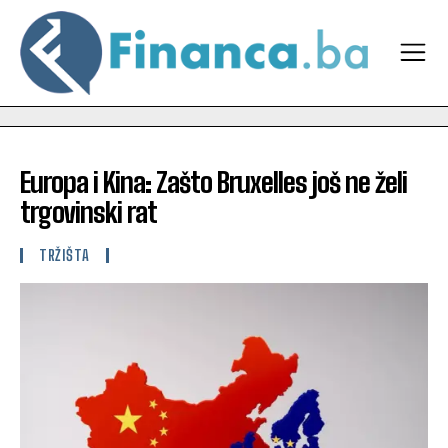
Europa i Kina: Zašto Bruxelles još ne želi
trgovinski rat
TRŽIŠTA