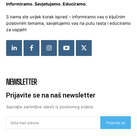
Informiramo. Savjetujemo. Educiramo.
S nama ste uvijek korak ispred – informiramo vas o ključnim
poslovnim temama, savjetujemo vas na putu rasta i educiramo
za uspjeh!
NEWSLETTER
Prijavite se na naš newsletter
Saznajte zanimljive vijesti iz poslovnog svijeta
Prijavite se