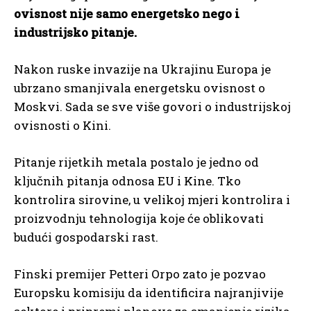
ovisnost nije samo energetsko nego i
industrijsko pitanje.
Nakon ruske invazije na Ukrajinu Europa je
ubrzano smanjivala energetsku ovisnost o
Moskvi. Sada se sve više govori o industrijskoj
ovisnosti o Kini.
Pitanje rijetkih metala postalo je jedno od
ključnih pitanja odnosa EU i Kine. Tko
kontrolira sirovine, u velikoj mjeri kontrolira i
proizvodnju tehnologija koje će oblikovati
budući gospodarski rast.
Finski premijer Petteri Orpo zato je pozvao
Europsku komisiju da identificira najranjivije