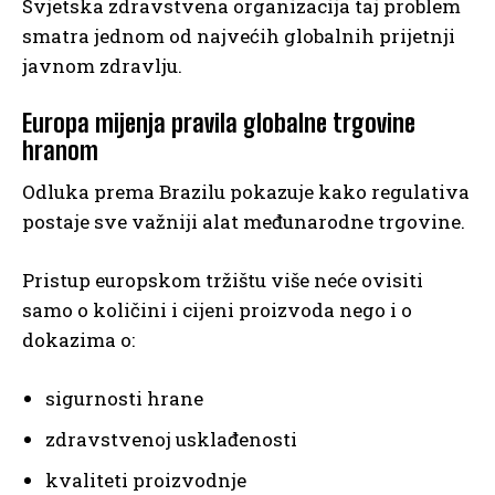
Svjetska zdravstvena organizacija taj problem
smatra jednom od najvećih globalnih prijetnji
javnom zdravlju.
Europa mijenja pravila globalne trgovine
hranom
Odluka prema Brazilu pokazuje kako regulativa
postaje sve važniji alat međunarodne trgovine.
Pristup europskom tržištu više neće ovisiti
samo o količini i cijeni proizvoda nego i o
dokazima o:
sigurnosti hrane
zdravstvenoj usklađenosti
kvaliteti proizvodnje