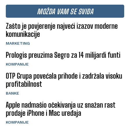
MOŽDA VAM SE SVIĐA
Zašto je povjerenje najveći izazov moderne
komunikacije
MARKETING
Prologis preuzima Segro za 14 milijardi funti
KOMPANIJE
OTP Grupa povećala prihode i zadržala visoku
profitabilnost
BANKE
Apple nadmašio očekivanja uz snažan rast
prodaje iPhone i Mac uređaja
KOMPANIJE