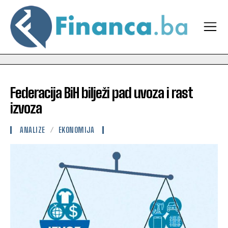
Federacija BiH bilježi pad uvoza i rast
izvoza
ANALIZE
EKONOMIJA