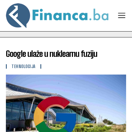
Google ulaže u nuklearnu fuziju
TEHNOLOGIJA