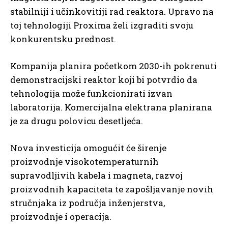
stabilniji i učinkovitiji rad reaktora. Upravo na
toj tehnologiji Proxima želi izgraditi svoju
konkurentsku prednost.
Kompanija planira početkom 2030-ih pokrenuti
demonstracijski reaktor koji bi potvrdio da
tehnologija može funkcionirati izvan
laboratorija. Komercijalna elektrana planirana
je za drugu polovicu desetljeća.
Nova investicija omogućit će širenje
proizvodnje visokotemperaturnih
supravodljivih kabela i magneta, razvoj
proizvodnih kapaciteta te zapošljavanje novih
stručnjaka iz područja inženjerstva,
proizvodnje i operacija.