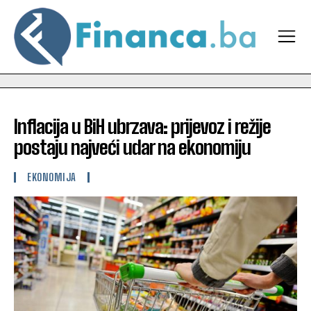
Inflacija u BiH ubrzava: prijevoz i režije
postaju najveći udar na ekonomiju
EKONOMIJA