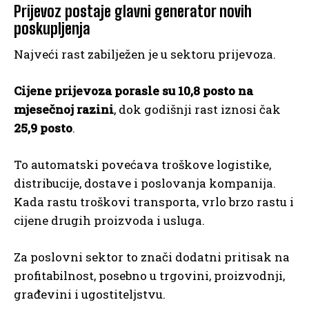
Prijevoz postaje glavni generator novih
poskupljenja
Najveći rast zabilježen je u sektoru prijevoza.
Cijene prijevoza porasle su 10,8 posto na
mjesečnoj razini
, dok godišnji rast iznosi čak
25,9 posto
.
To automatski povećava troškove logistike,
distribucije, dostave i poslovanja kompanija.
Kada rastu troškovi transporta, vrlo brzo rastu i
cijene drugih proizvoda i usluga.
Za poslovni sektor to znači dodatni pritisak na
profitabilnost, posebno u trgovini, proizvodnji,
građevini i ugostiteljstvu.