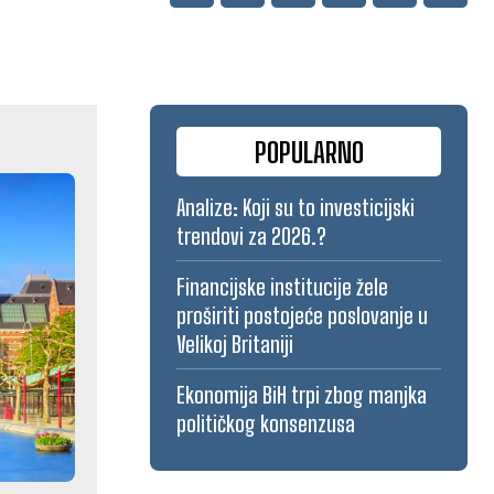
POPULARNO
Analize: Koji su to investicijski
trendovi za 2026.?
Financijske institucije žele
proširiti postojeće poslovanje u
Velikoj Britaniji
Ekonomija BiH trpi zbog manjka
političkog konsenzusa