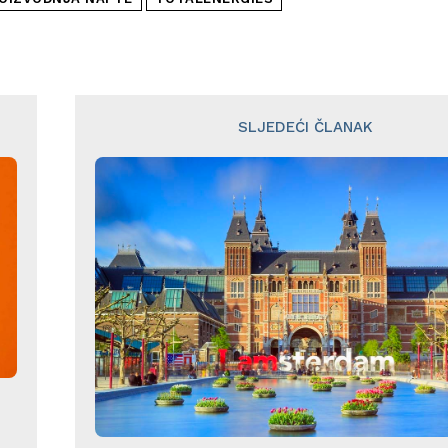
SLJEDEĆI ČLANAK