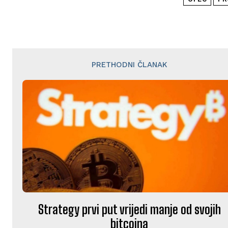
PRETHODNI ČLANAK
Strategy prvi put vrijedi manje od svojih
bitcoina