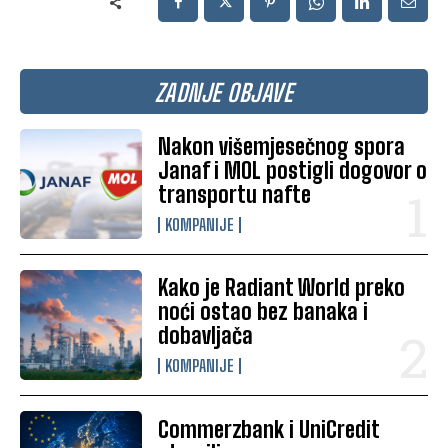
ZADNJE OBJAVE
Nakon višemjesečnog spora
Janaf i MOL postigli dogovor o
transportu nafte
KOMPANIJE
Kako je Radiant World preko
noći ostao bez banaka i
dobavljača
KOMPANIJE
Commerzbank i UniCredit