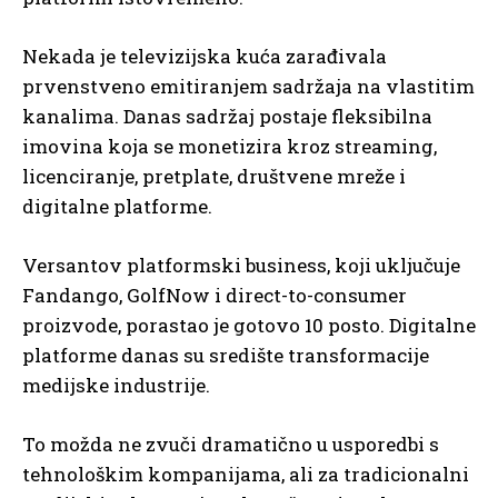
Nekada je televizijska kuća zarađivala
prvenstveno emitiranjem sadržaja na vlastitim
kanalima. Danas sadržaj postaje fleksibilna
imovina koja se monetizira kroz streaming,
licenciranje, pretplate, društvene mreže i
digitalne platforme.
Versantov platformski business, koji uključuje
Fandango, GolfNow i direct-to-consumer
proizvode, porastao je gotovo 10 posto. Digitalne
platforme danas su središte transformacije
medijske industrije.
To možda ne zvuči dramatično u usporedbi s
tehnološkim kompanijama, ali za tradicionalni