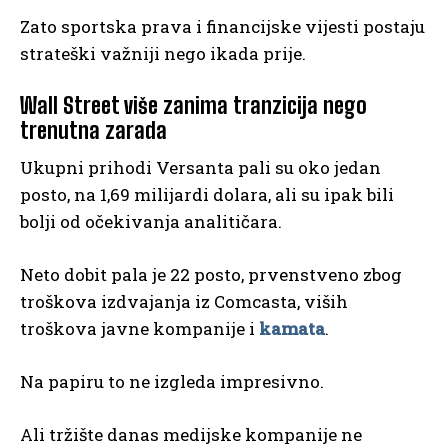
Zato sportska prava i financijske vijesti postaju
strateški važniji nego ikada prije.
Wall Street više zanima tranzicija nego
trenutna zarada
Ukupni prihodi Versanta pali su oko jedan
posto, na 1,69 milijardi dolara, ali su ipak bili
bolji od očekivanja analitičara.
Neto dobit pala je 22 posto, prvenstveno zbog
troškova izdvajanja iz Comcasta, viših
troškova javne kompanije i
kamata
.
Na papiru to ne izgleda impresivno.
Ali tržište danas medijske kompanije ne