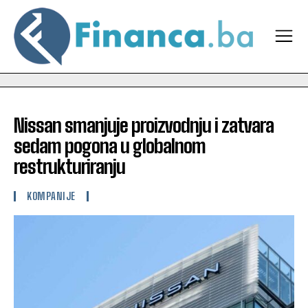
Nissan smanjuje proizvodnju i zatvara
sedam pogona u globalnom
restrukturiranju
KOMPANIJE