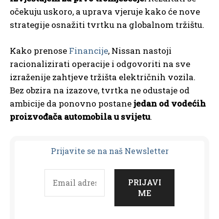
očekuju uskoro, a uprava vjeruje kako će nove
strategije osnažiti tvrtku na globalnom tržištu.
Kako prenose
Financije
, Nissan nastoji
racionalizirati operacije i odgovoriti na sve
izraženije zahtjeve tržišta električnih vozila.
Bez obzira na izazove, tvrtka ne odustaje od
ambicije da ponovno postane
jedan od vodećih
proizvođača automobila u svijetu
.
Prijavit
e se na naš Newsletter