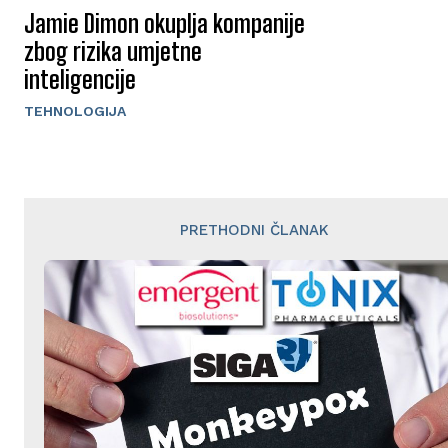
Jamie Dimon okuplja kompanije
zbog rizika umjetne
inteligencije
TEHNOLOGIJA
PRETHODNI ČLANAK