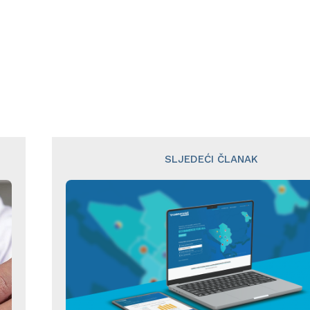
SLJEDEĆI ČLANAK