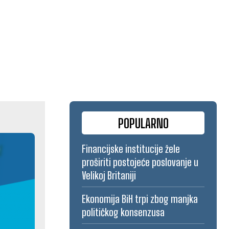
POPULARNO
Financijske institucije žele
proširiti postojeće poslovanje u
Velikoj Britaniji
Ekonomija BiH trpi zbog manjka
političkog konsenzusa