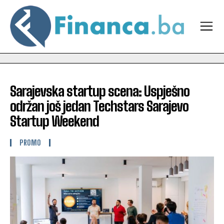
Sarajevska startup scena: Uspješno
održan još jedan Techstars Sarajevo
Startup Weekend
PROMO