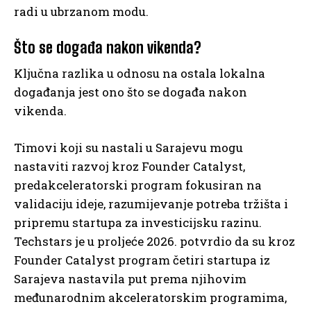
radi u ubrzanom modu.
Što se događa nakon vikenda?
Ključna razlika u odnosu na ostala lokalna
događanja jest ono što se događa nakon
vikenda.
Timovi koji su nastali u Sarajevu mogu
nastaviti razvoj kroz Founder Catalyst,
predakceleratorski program fokusiran na
validaciju ideje, razumijevanje potreba tržišta i
pripremu startupa za investicijsku razinu.
Techstars je u proljeće 2026. potvrdio da su kroz
Founder Catalyst program četiri startupa iz
Sarajeva nastavila put prema njihovim
međunarodnim akceleratorskim programima,