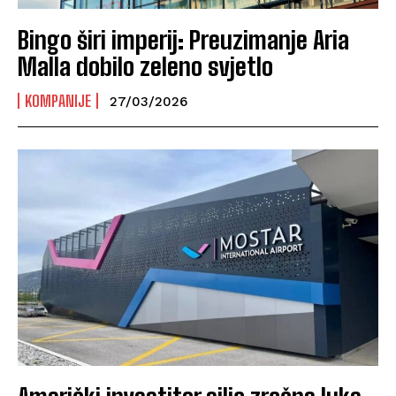
Bingo širi imperij: Preuzimanje Aria
Malla dobilo zeleno svjetlo
KOMPANIJE
27/03/2026