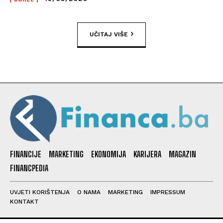
UČITAJ VIŠE
FINANCIJE
MARKETING
EKONOMIJA
KARIJERA
MAGAZIN
FINANCPEDIA
UVJETI KORIŠTENJA
O NAMA
MARKETING
IMPRESSUM
KONTAKT