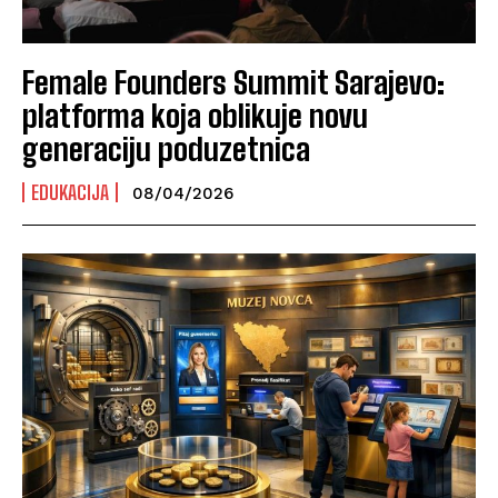
Female Founders Summit Sarajevo:
platforma koja oblikuje novu
generaciju poduzetnica
EDUKACIJA
08/04/2026