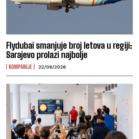
Flydubai smanjuje broj letova u regiji:
Sarajevo prolazi najbolje
KOMPANIJE
22/06/2026