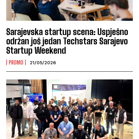
Sarajevska startup scena: Uspješno
održan još jedan Techstars Sarajevo
Startup Weekend
PROMO
21/05/2026