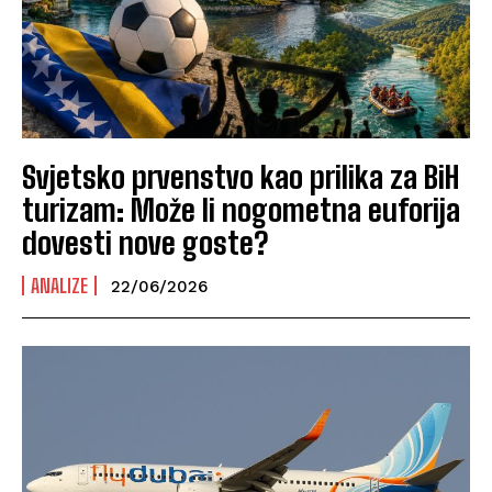
Svjetsko prvenstvo kao prilika za BiH
turizam: Može li nogometna euforija
dovesti nove goste?
ANALIZE
22/06/2026