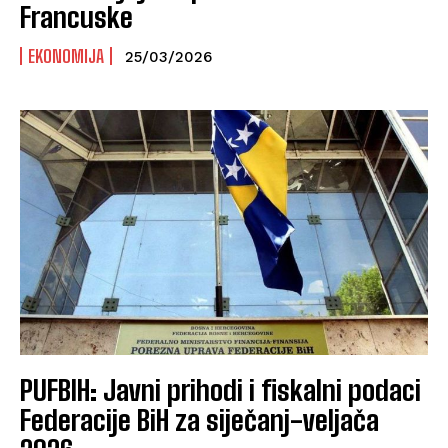
Francuske
EKONOMIJA
25/03/2026
PUFBIH: Javni prihodi i fiskalni podaci
Federacije BiH za siječanj-veljača