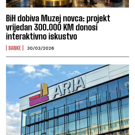
BiH dobiva Muzej novca: projekt
vrijedan 300.000 KM donosi
interaktivno iskustvo
BANKE
30/03/2026