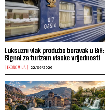
Luksuzni vlak produžio boravak u BiH:
Signal za turizam visoke vrijednosti
EKONOMIJA
22/06/2026