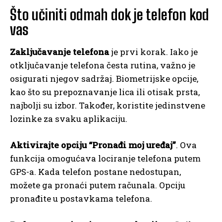
Što učiniti odmah dok je telefon kod
vas
Zaključavanje telefona
je prvi korak. Iako je
otključavanje telefona česta rutina, važno je
osigurati njegov sadržaj. Biometrijske opcije,
kao što su prepoznavanje lica ili otisak prsta,
najbolji su izbor. Također, koristite jedinstvene
lozinke za svaku aplikaciju.
Aktivirajte opciju “Pronađi moj uređaj”
. Ova
funkcija omogućava lociranje telefona putem
GPS-a. Kada telefon postane nedostupan,
možete ga pronaći putem računala. Opciju
pronađite u postavkama telefona.