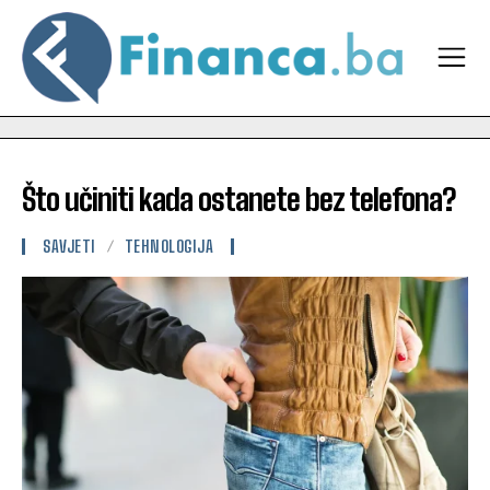
Što učiniti kada ostanete bez telefona?
SAVJETI
TEHNOLOGIJA