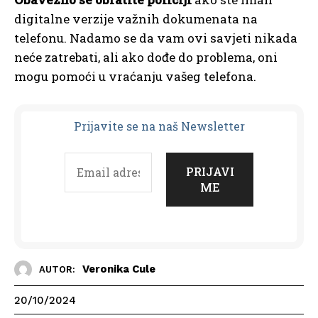
digitalne verzije važnih dokumenata na
telefonu. Nadamo se da vam ovi savjeti nikada
neće zatrebati, ali ako dođe do problema, oni
mogu pomoći u vraćanju vašeg telefona.
Prijavit
e se na naš Newsletter
Veronika Cule
AUTOR:
20/10/2024