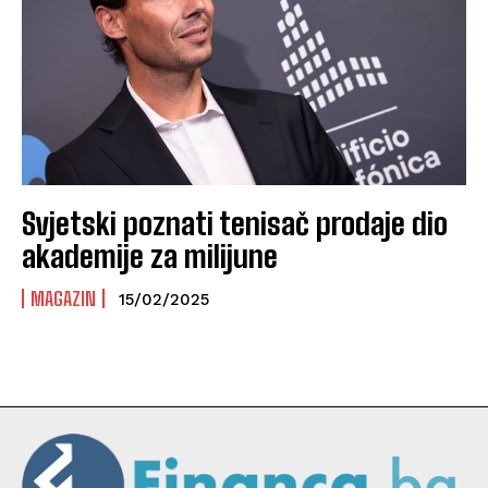
Svjetski poznati tenisač prodaje dio
akademije za milijune
MAGAZIN
15/02/2025