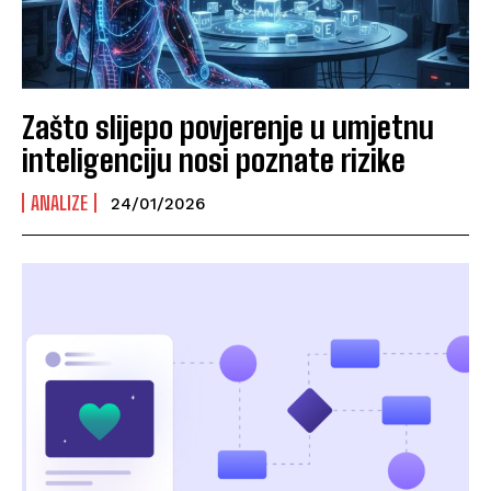
Zašto slijepo povjerenje u umjetnu
inteligenciju nosi poznate rizike
ANALIZE
24/01/2026