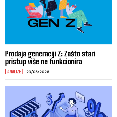
Prodaja generaciji Z: Zašto stari
pristup više ne funkcionira
ANALIZE
23/05/2026