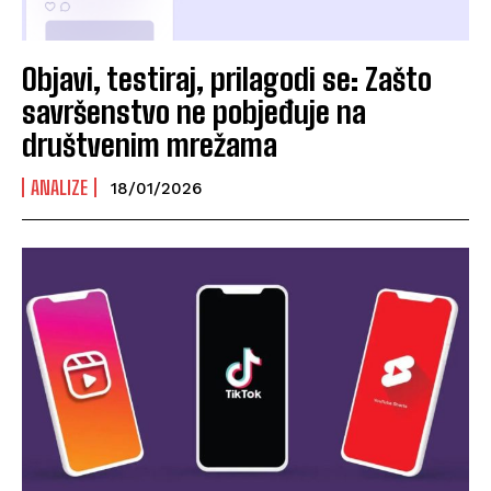
Objavi, testiraj, prilagodi se: Zašto
savršenstvo ne pobjeđuje na
društvenim mrežama
ANALIZE
18/01/2026