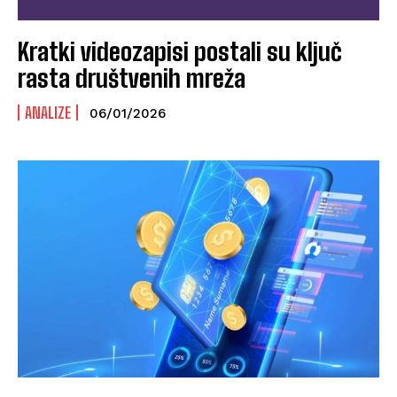
Kratki videozapisi postali su ključ
rasta društvenih mreža
ANALIZE
06/01/2026