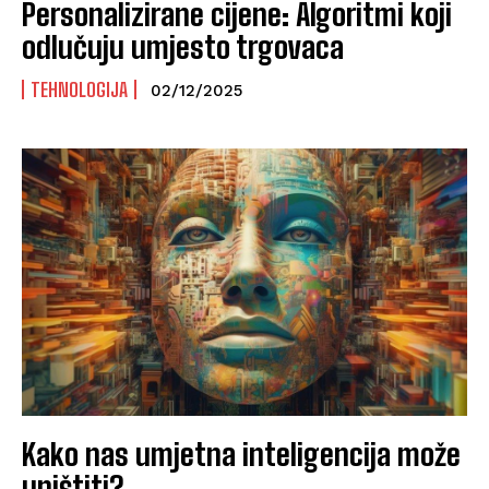
Personalizirane cijene: Algoritmi koji
odlučuju umjesto trgovaca
TEHNOLOGIJA
02/12/2025
Kako nas umjetna inteligencija može
uništiti?