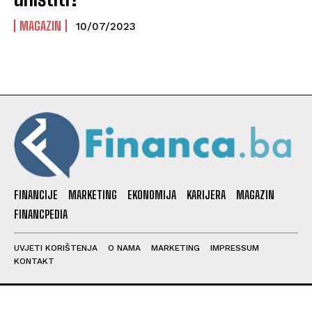
MAGAZIN
10/07/2023
FINANCIJE
MARKETING
EKONOMIJA
KARIJERA
MAGAZIN
FINANCPEDIA
UVJETI KORIŠTENJA
O NAMA
MARKETING
IMPRESSUM
KONTAKT