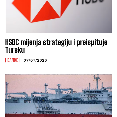
HSBC mijenja strategiju i preispituje
Tursku
BANKE
07/07/2026