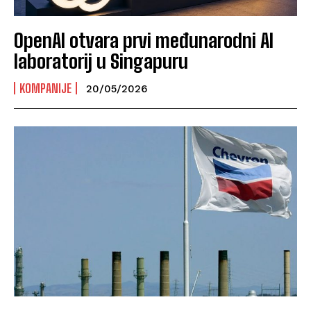
OpenAI otvara prvi međunarodni AI
laboratorij u Singapuru
KOMPANIJE
20/05/2026