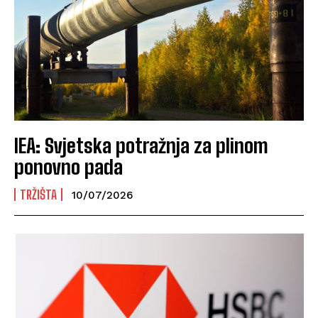
IEA: Svjetska potražnja za plinom
ponovno pada
TRŽIŠTA
10/07/2026