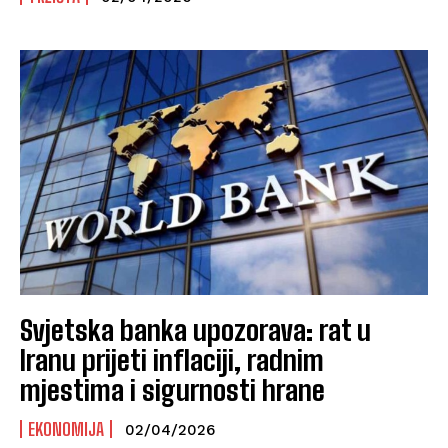
Svjetska banka upozorava: rat u
Iranu prijeti inflaciji, radnim
mjestima i sigurnosti hrane
EKONOMIJA
02/04/2026