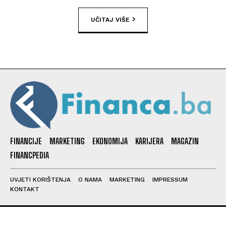
UČITAJ VIŠE
FINANCIJE
MARKETING
EKONOMIJA
KARIJERA
MAGAZIN
FINANCPEDIA
UVJETI KORIŠTENJA
O NAMA
MARKETING
IMPRESSUM
KONTAKT