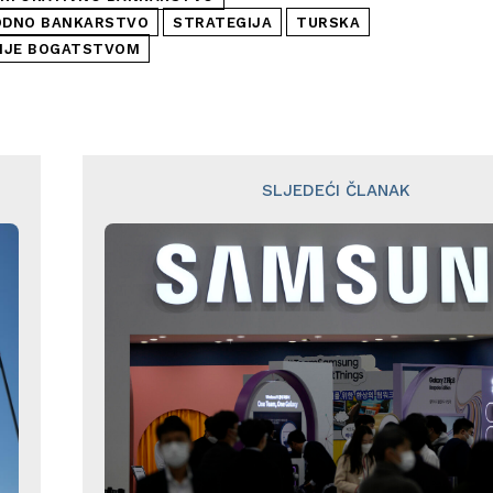
DNO BANKARSTVO
STRATEGIJA
TURSKA
NJE BOGATSTVOM
SLJEDEĆI ČLANAK