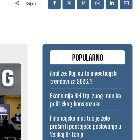
Dijeli
POPULARNO
Analize: Koji su to investicijski
trendovi za 2026.?
Ekonomija BiH trpi zbog manjka
političkog konsenzusa
Financijske institucije žele
proširiti postojeće poslovanje u
Velikoj Britaniji