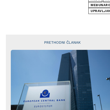
MEĐUNARO
UPRAVLJA
PRETHODNI ČLANAK